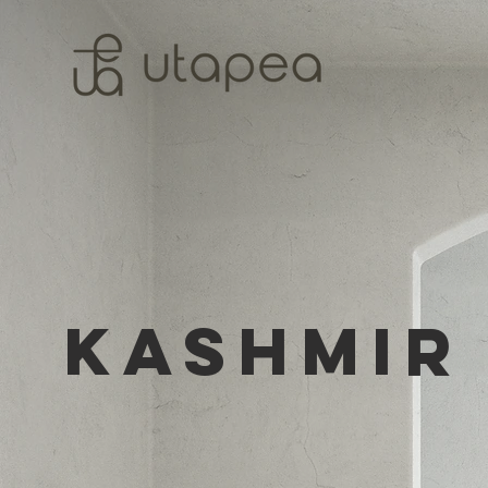
KASHMIR 