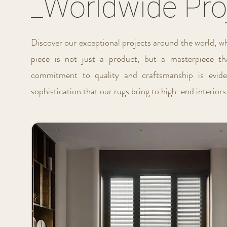
_Worldwide Pro
Discover our exceptional projects around the world, w
piece is not just a product, but a masterpiece th
commitment to quality and craftsmanship is evide
sophistication that our rugs bring to high-end interiors. 