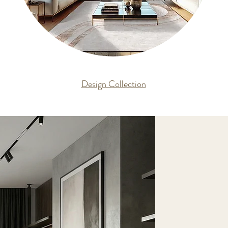
Design Collection