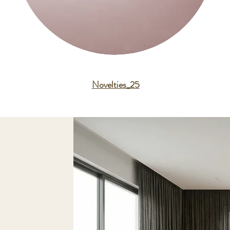
Novelties_25