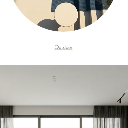
Outdoor