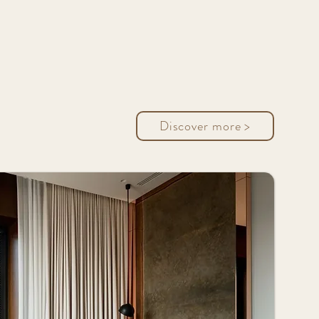
Discover more >