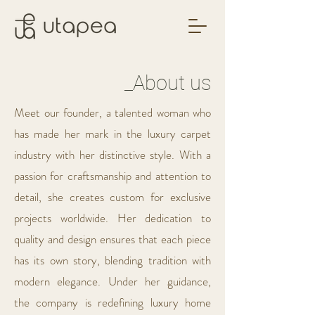
_About us
Meet our founder, a talented woman who
has made her mark in the luxury carpet
industry with her distinctive style. With a
passion for craftsmanship and attention to
detail, she creates custom for exclusive
projects worldwide. Her dedication to
quality and design ensures that each piece
has its own story, blending tradition with
modern elegance. Under her guidance,
the company is redefining luxury home