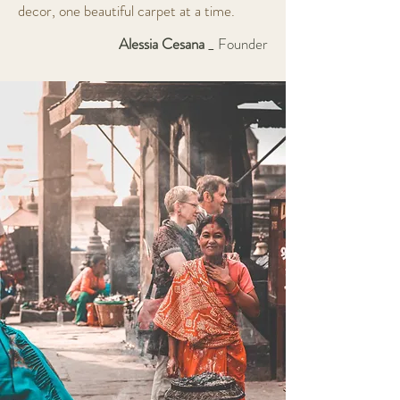
decor, one beautiful carpet at a time.
Alessia Cesana
_ Founder